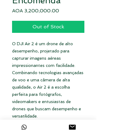
Encomenda''
Price
AOA 3,200,000.00
Out of Stock
O DJI Air 2 é um drone de alto
desempenho, projetado para
capturar imagens aéreas
impressionantes com facilidade.
Combinando tecnologias avançadas
de voo e uma câmera de alta
qualidade, o Air 2 é a escolha
perfeita para fotógrafos,
videomakers e entusiastas de
drones que buscam desempenho e
versatilidade.